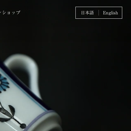
ンショップ
日本語
English