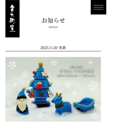
お知らせ
notice
2025.11.20 更新