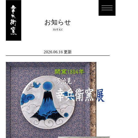
お知らせ
notice
2026.06.16 更新