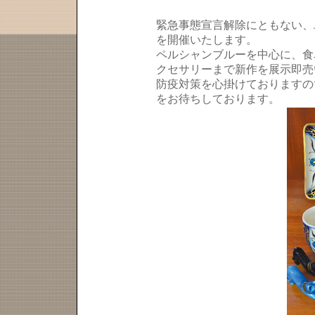
緊急事態宣言解除にともない、
を開催いたします。
ペルシャンブルーを中心に、食
クセサリーまで新作を展示即売
防疫対策を心掛けておりますの
をお待ちしております。